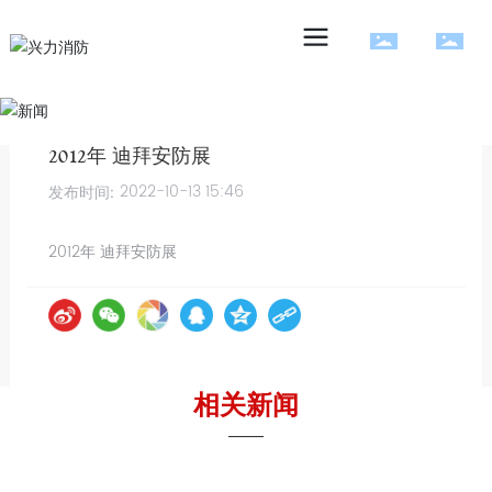
2012年 迪拜安防展
2022-10-13 15:46
发布时间:
2012年 迪拜安防展
相关新闻
——